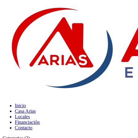
Inicio
Casa Arias
Locales
Financiación
Contacto