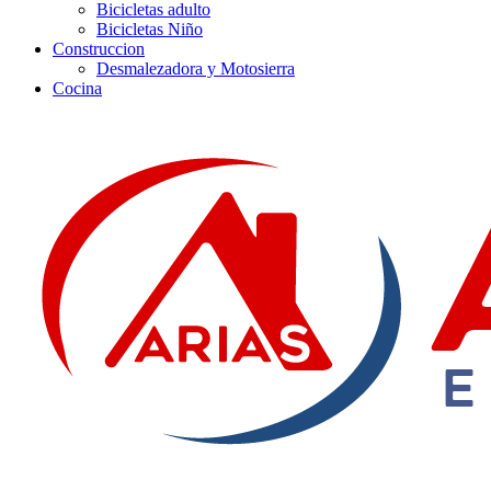
Bicicletas adulto
Bicicletas Niño
Construccion
Desmalezadora y Motosierra
Cocina