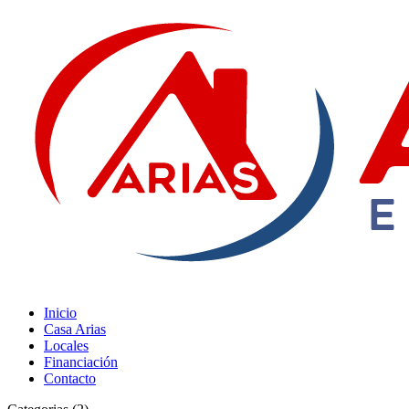
Inicio
Casa Arias
Locales
Financiación
Contacto