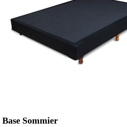
Base Sommier