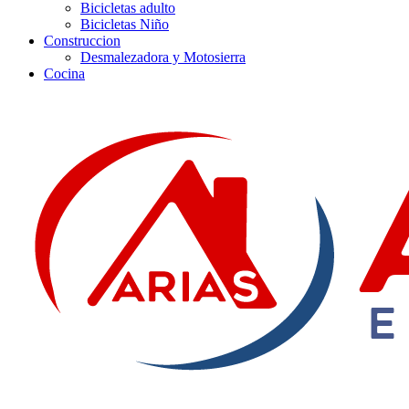
Bicicletas adulto
Bicicletas Niño
Construccion
Desmalezadora y Motosierra
Cocina