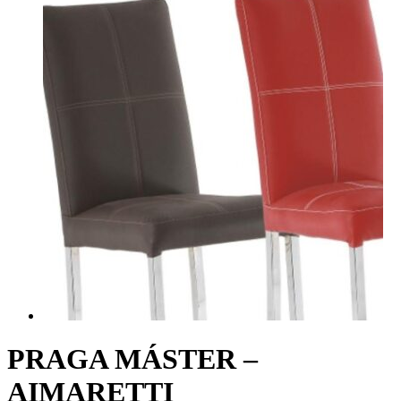
PRAGA MÁSTER –
AIMARETTI