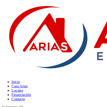
Inicio
Casa Arias
Locales
Financiación
Contacto