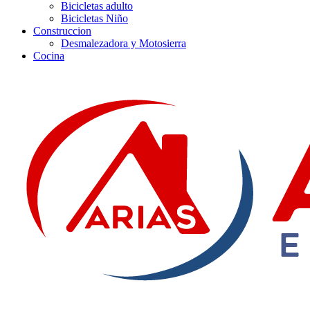
Bicicletas adulto
Bicicletas Niño
Construccion
Desmalezadora y Motosierra
Cocina