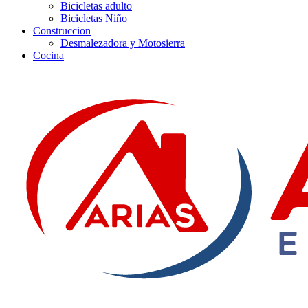
Bicicletas adulto
Bicicletas Niño
Construccion
Desmalezadora y Motosierra
Cocina