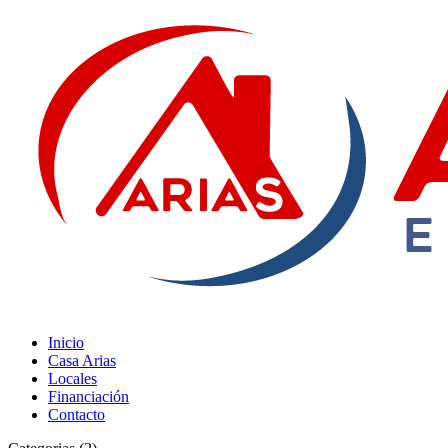
Inicio
Casa Arias
Locales
Financiación
Contacto